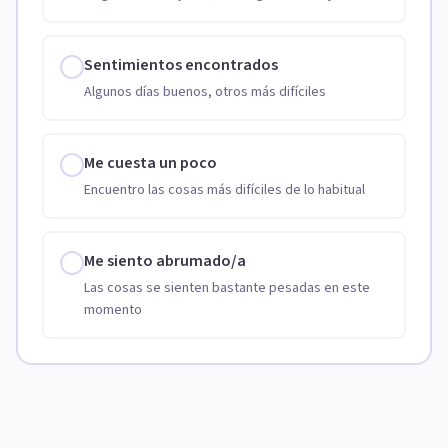
Sentimientos encontrados
Algunos días buenos, otros más difíciles
Me cuesta un poco
Encuentro las cosas más difíciles de lo habitual
Me siento abrumado/a
Las cosas se sienten bastante pesadas en este
momento