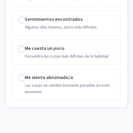
Sentimientos encontrados
Algunos días buenos, otros más difíciles
Me cuesta un poco
Encuentro las cosas más difíciles de lo habitual
Me siento abrumado/a
Las cosas se sienten bastante pesadas en este
momento