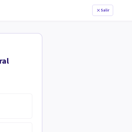
Salir
ral