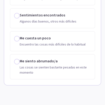
Sentimientos encontrados
Algunos días buenos, otros más difíciles
Me cuesta un poco
Encuentro las cosas más difíciles de lo habitual
Me siento abrumado/a
Las cosas se sienten bastante pesadas en este
momento