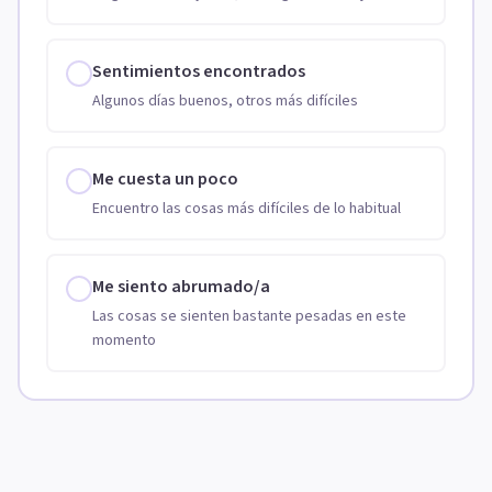
Sentimientos encontrados
Algunos días buenos, otros más difíciles
Me cuesta un poco
Encuentro las cosas más difíciles de lo habitual
Me siento abrumado/a
Las cosas se sienten bastante pesadas en este
momento