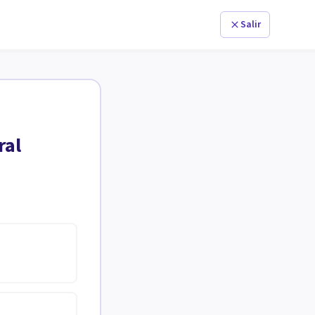
Salir
ral