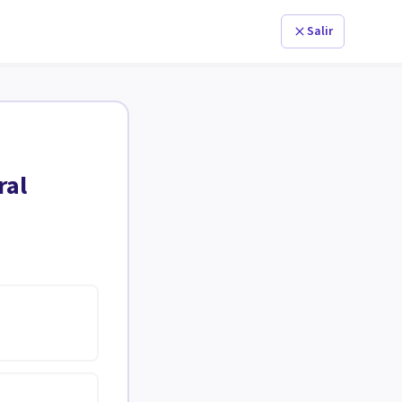
Salir
ral