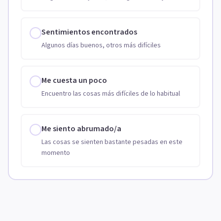
Sentimientos encontrados
Algunos días buenos, otros más difíciles
Me cuesta un poco
Encuentro las cosas más difíciles de lo habitual
Me siento abrumado/a
Las cosas se sienten bastante pesadas en este
momento