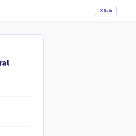
Salir
ral