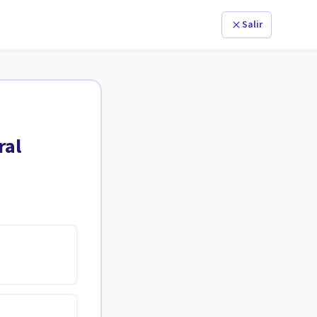
Salir
ral