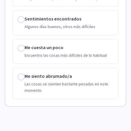
Sentimientos encontrados
Algunos días buenos, otros más difíciles
Me cuesta un poco
Encuentro las cosas más difíciles de lo habitual
Me siento abrumado/a
Las cosas se sienten bastante pesadas en este
momento