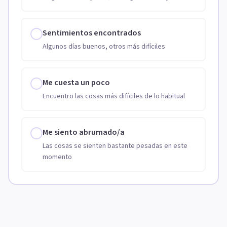
Sentimientos encontrados
Algunos días buenos, otros más difíciles
Me cuesta un poco
Encuentro las cosas más difíciles de lo habitual
Me siento abrumado/a
Las cosas se sienten bastante pesadas en este
momento