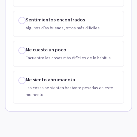
Sentimientos encontrados
Algunos días buenos, otros más difíciles
Me cuesta un poco
Encuentro las cosas más difíciles de lo habitual
Me siento abrumado/a
Las cosas se sienten bastante pesadas en este
momento