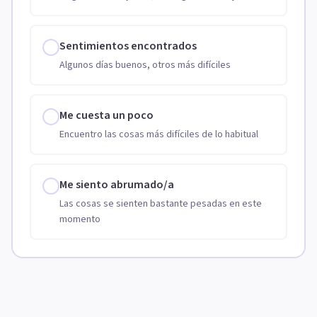
Sentimientos encontrados
Algunos días buenos, otros más difíciles
Me cuesta un poco
Encuentro las cosas más difíciles de lo habitual
Me siento abrumado/a
Las cosas se sienten bastante pesadas en este
momento