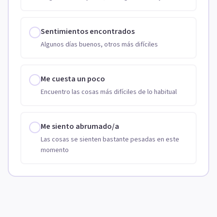
Sentimientos encontrados
Algunos días buenos, otros más difíciles
Me cuesta un poco
Encuentro las cosas más difíciles de lo habitual
Me siento abrumado/a
Las cosas se sienten bastante pesadas en este
momento