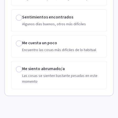
Sentimientos encontrados
Algunos días buenos, otros más difíciles
Me cuesta un poco
Encuentro las cosas más difíciles de lo habitual
Me siento abrumado/a
Las cosas se sienten bastante pesadas en este
momento