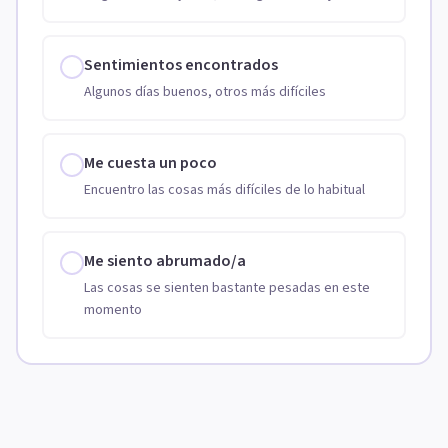
Sentimientos encontrados
Algunos días buenos, otros más difíciles
Me cuesta un poco
Encuentro las cosas más difíciles de lo habitual
Me siento abrumado/a
Las cosas se sienten bastante pesadas en este
momento