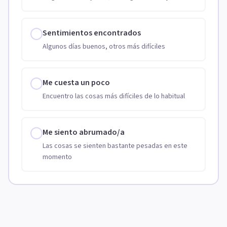
Sentimientos encontrados
Algunos días buenos, otros más difíciles
Me cuesta un poco
Encuentro las cosas más difíciles de lo habitual
Me siento abrumado/a
Las cosas se sienten bastante pesadas en este
momento