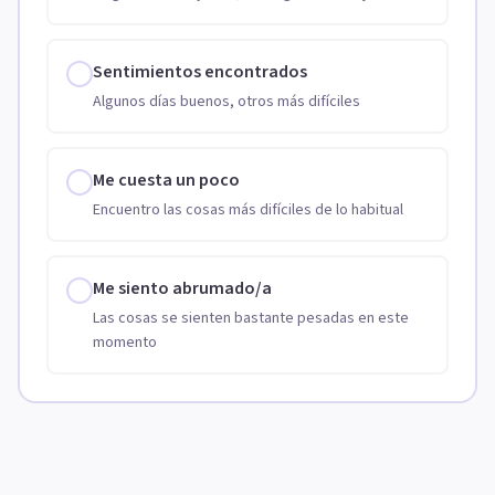
Sentimientos encontrados
Algunos días buenos, otros más difíciles
Me cuesta un poco
Encuentro las cosas más difíciles de lo habitual
Me siento abrumado/a
Las cosas se sienten bastante pesadas en este
momento