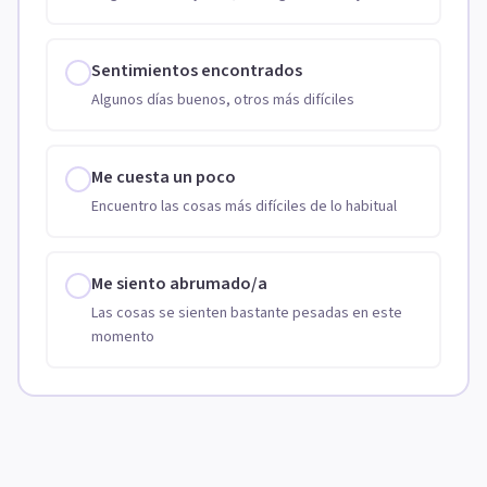
Sentimientos encontrados
Algunos días buenos, otros más difíciles
Me cuesta un poco
Encuentro las cosas más difíciles de lo habitual
Me siento abrumado/a
Las cosas se sienten bastante pesadas en este
momento