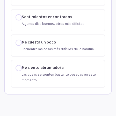
Sentimientos encontrados
Algunos días buenos, otros más difíciles
Me cuesta un poco
Encuentro las cosas más difíciles de lo habitual
Me siento abrumado/a
Las cosas se sienten bastante pesadas en este
momento