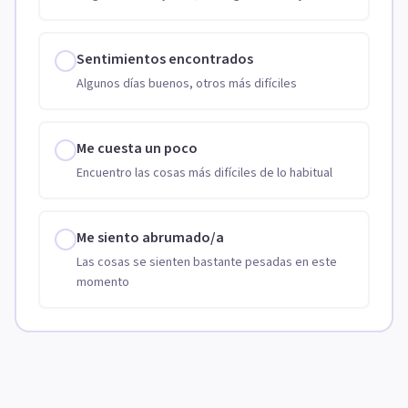
Sentimientos encontrados
Algunos días buenos, otros más difíciles
Me cuesta un poco
Encuentro las cosas más difíciles de lo habitual
Me siento abrumado/a
Las cosas se sienten bastante pesadas en este
momento