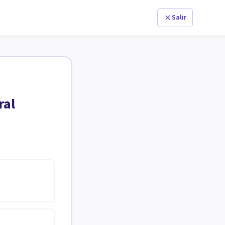
Salir
ral