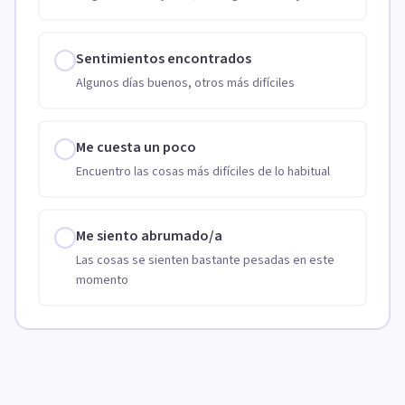
Sentimientos encontrados
Algunos días buenos, otros más difíciles
Me cuesta un poco
Encuentro las cosas más difíciles de lo habitual
Me siento abrumado/a
Las cosas se sienten bastante pesadas en este
momento