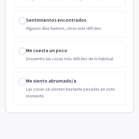
Sentimientos encontrados
Algunos días buenos, otros más difíciles
Me cuesta un poco
Encuentro las cosas más difíciles de lo habitual
Me siento abrumado/a
Las cosas se sienten bastante pesadas en este
momento