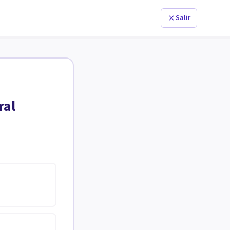
Salir
ral