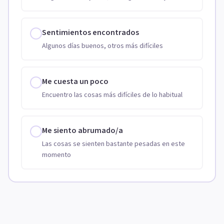
Sentimientos encontrados
Algunos días buenos, otros más difíciles
Me cuesta un poco
Encuentro las cosas más difíciles de lo habitual
Me siento abrumado/a
Las cosas se sienten bastante pesadas en este
momento