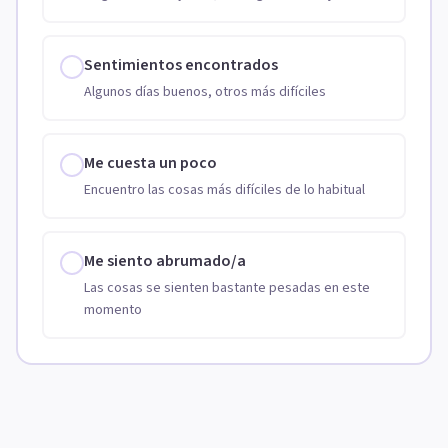
Sentimientos encontrados
Algunos días buenos, otros más difíciles
Me cuesta un poco
Encuentro las cosas más difíciles de lo habitual
Me siento abrumado/a
Las cosas se sienten bastante pesadas en este
momento