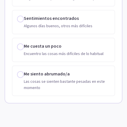
Sentimientos encontrados
Algunos días buenos, otros más difíciles
Me cuesta un poco
Encuentro las cosas más difíciles de lo habitual
Me siento abrumado/a
Las cosas se sienten bastante pesadas en este
momento