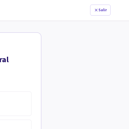
Salir
ral