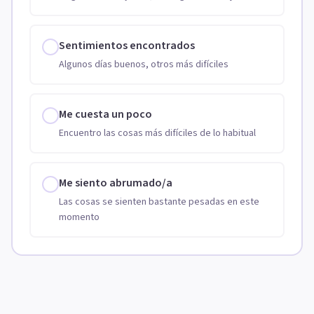
Sentimientos encontrados
Algunos días buenos, otros más difíciles
Me cuesta un poco
Encuentro las cosas más difíciles de lo habitual
Me siento abrumado/a
Las cosas se sienten bastante pesadas en este
momento