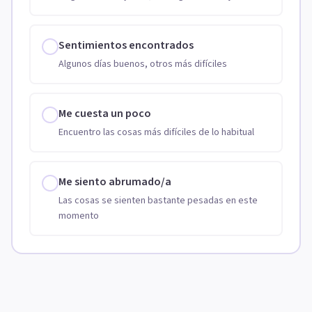
Sentimientos encontrados
Algunos días buenos, otros más difíciles
Me cuesta un poco
Encuentro las cosas más difíciles de lo habitual
Me siento abrumado/a
Las cosas se sienten bastante pesadas en este
momento