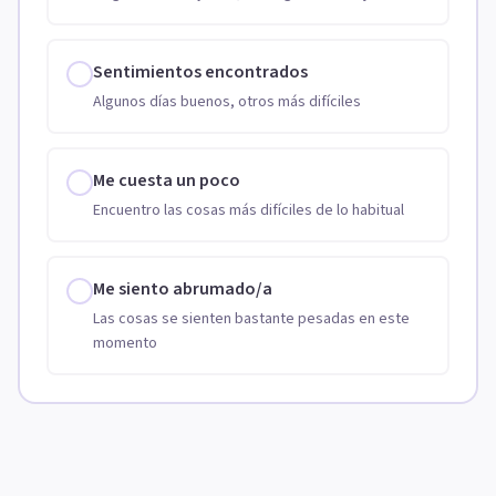
Sentimientos encontrados
Algunos días buenos, otros más difíciles
Me cuesta un poco
Encuentro las cosas más difíciles de lo habitual
Me siento abrumado/a
Las cosas se sienten bastante pesadas en este
momento