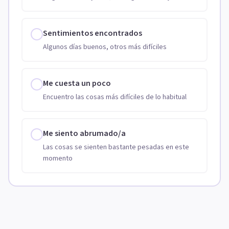
Sentimientos encontrados
Algunos días buenos, otros más difíciles
Me cuesta un poco
Encuentro las cosas más difíciles de lo habitual
Me siento abrumado/a
Las cosas se sienten bastante pesadas en este
momento