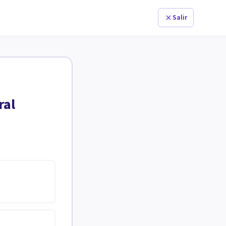
Salir
ral