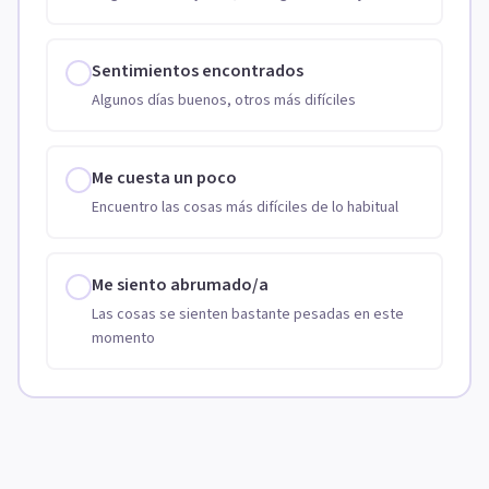
Sentimientos encontrados
Algunos días buenos, otros más difíciles
Me cuesta un poco
Encuentro las cosas más difíciles de lo habitual
Me siento abrumado/a
Las cosas se sienten bastante pesadas en este
momento