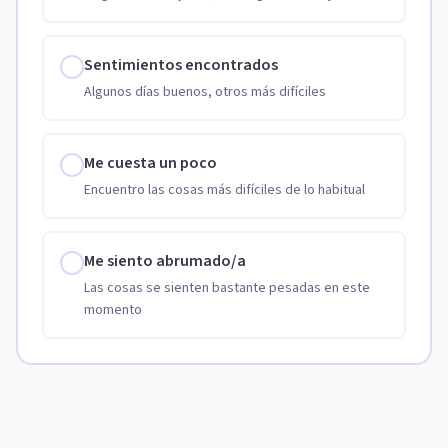
Sentimientos encontrados
Algunos días buenos, otros más difíciles
Me cuesta un poco
Encuentro las cosas más difíciles de lo habitual
Me siento abrumado/a
Las cosas se sienten bastante pesadas en este
momento