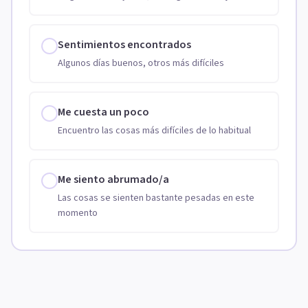
Sentimientos encontrados
Algunos días buenos, otros más difíciles
Me cuesta un poco
Encuentro las cosas más difíciles de lo habitual
Me siento abrumado/a
Las cosas se sienten bastante pesadas en este
momento