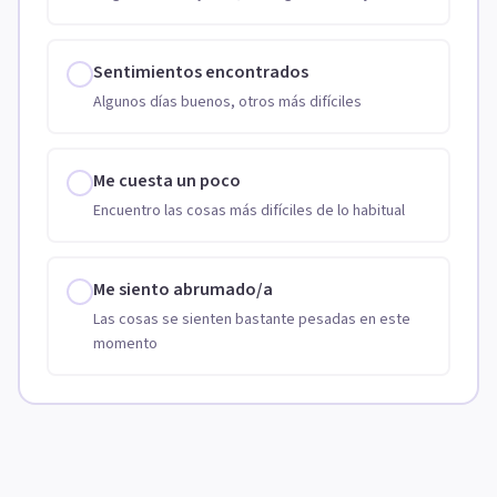
Sentimientos encontrados
Algunos días buenos, otros más difíciles
Me cuesta un poco
Encuentro las cosas más difíciles de lo habitual
Me siento abrumado/a
Las cosas se sienten bastante pesadas en este
momento