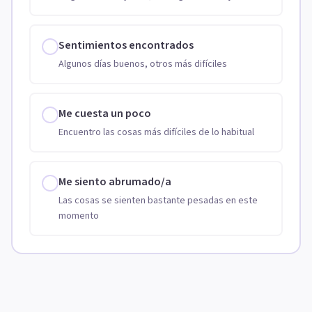
Sentimientos encontrados
Algunos días buenos, otros más difíciles
Me cuesta un poco
Encuentro las cosas más difíciles de lo habitual
Me siento abrumado/a
Las cosas se sienten bastante pesadas en este
momento