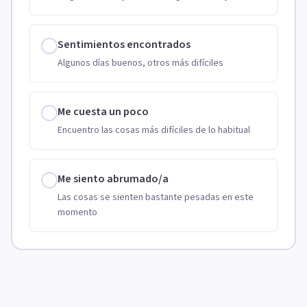
Sentimientos encontrados
Algunos días buenos, otros más difíciles
Me cuesta un poco
Encuentro las cosas más difíciles de lo habitual
Me siento abrumado/a
Las cosas se sienten bastante pesadas en este
momento