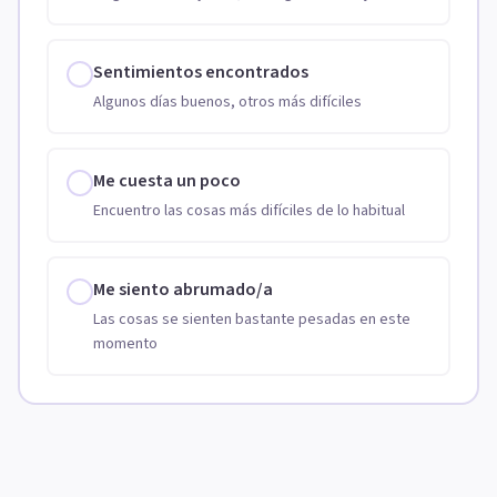
Sentimientos encontrados
Algunos días buenos, otros más difíciles
Me cuesta un poco
Encuentro las cosas más difíciles de lo habitual
Me siento abrumado/a
Las cosas se sienten bastante pesadas en este
momento