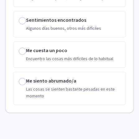
Sentimientos encontrados
Algunos días buenos, otros más difíciles
Me cuesta un poco
Encuentro las cosas más difíciles de lo habitual
Me siento abrumado/a
Las cosas se sienten bastante pesadas en este
momento