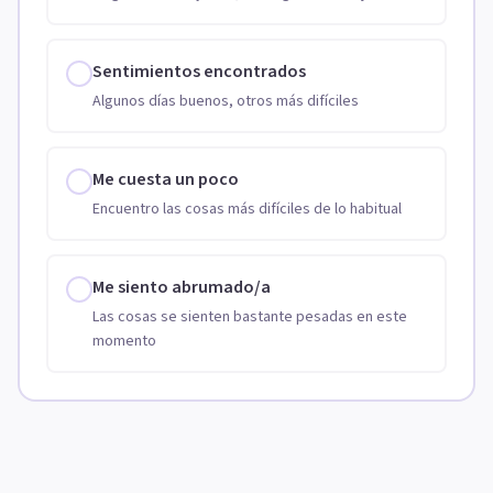
Sentimientos encontrados
Algunos días buenos, otros más difíciles
Me cuesta un poco
Encuentro las cosas más difíciles de lo habitual
Me siento abrumado/a
Las cosas se sienten bastante pesadas en este
momento