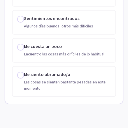
Sentimientos encontrados
Algunos días buenos, otros más difíciles
Me cuesta un poco
Encuentro las cosas más difíciles de lo habitual
Me siento abrumado/a
Las cosas se sienten bastante pesadas en este
momento