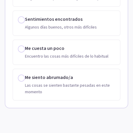
Sentimientos encontrados
Algunos días buenos, otros más difíciles
Me cuesta un poco
Encuentro las cosas más difíciles de lo habitual
Me siento abrumado/a
Las cosas se sienten bastante pesadas en este
momento