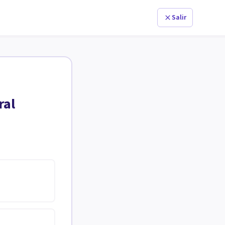
Salir
ral