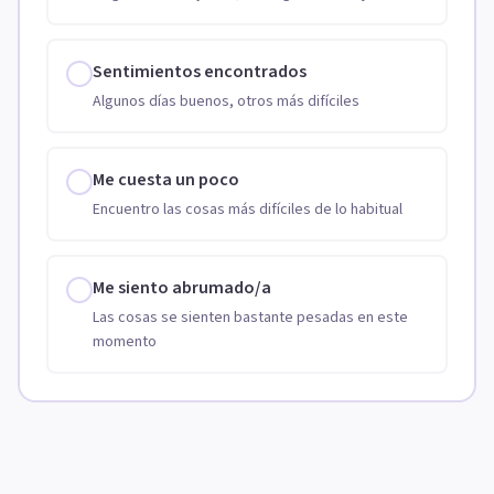
Sentimientos encontrados
Algunos días buenos, otros más difíciles
Me cuesta un poco
Encuentro las cosas más difíciles de lo habitual
Me siento abrumado/a
Las cosas se sienten bastante pesadas en este
momento