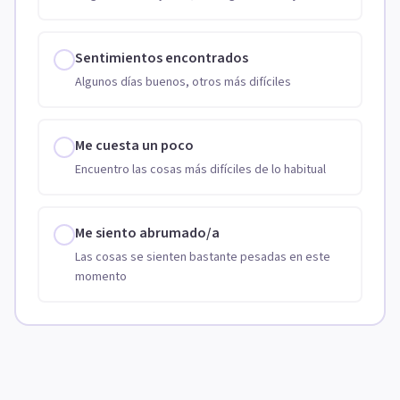
Sentimientos encontrados
Algunos días buenos, otros más difíciles
Me cuesta un poco
Encuentro las cosas más difíciles de lo habitual
Me siento abrumado/a
Las cosas se sienten bastante pesadas en este
momento