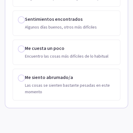
Sentimientos encontrados
Algunos días buenos, otros más difíciles
Me cuesta un poco
Encuentro las cosas más difíciles de lo habitual
Me siento abrumado/a
Las cosas se sienten bastante pesadas en este
momento